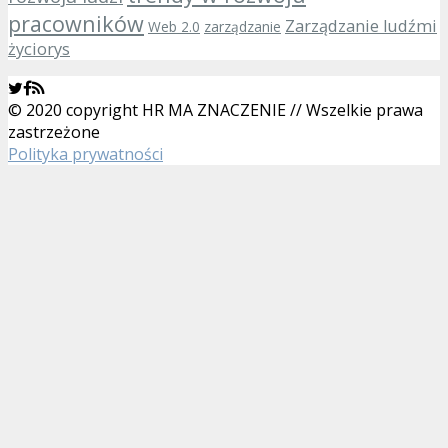
pracowników
Zarządzanie ludźmi
Web 2.0
zarządzanie
życiorys
© 2020 copyright HR MA ZNACZENIE // Wszelkie prawa
zastrzeżone
Polityka prywatności