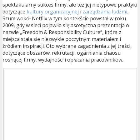
spektakularny sukces firmy, ale też jej nietypowe praktyki
dotyczące
kultury organizacyjnej
i
zarządzania ludźmi
.
Szum wokół Netflix w tym kontekście powstał w roku
2009, gdy w sieci pojawiła się ascetyczna prezentacja o
nazwie „Freedom & Responsibility Culture”, która z
miejsca stała się niezwykle poczytnym materiałem i
źródłem inspiracji. Oto wybrane zagadnienia z jej treści,
dotyczące obszarów: rekrutacji, ogarniania chaosu
rosnącej firmy, wydajności i opłacania pracowników.