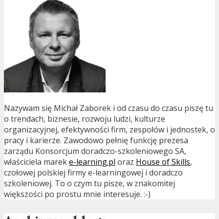
Nazywam się Michał Zaborek i od czasu do czasu piszę tu
o trendach, biznesie, rozwoju ludzi, kulturze
organizacyjnej, efektywności firm, zespołów i jednostek, o
pracy i karierze. Zawodowo pełnię funkcję prezesa
zarządu Konsorcjum doradczo-szkoleniowego SA,
właściciela marek
e-learning.pl
oraz
House of Skills
,
czołowej polskiej firmy e-learningowej i doradczo
szkoleniowej. To o czym tu pisze, w znakomitej
większości po prostu mnie interesuje. :-)