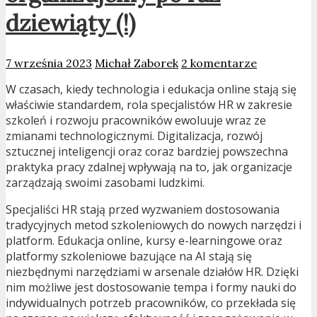
dziewiąty (!)
7 września 2023
Michał Zaborek
2 komentarze
W czasach, kiedy technologia i edukacja online stają się
właściwie standardem, rola specjalistów HR w zakresie
szkoleń i rozwoju pracowników ewoluuje wraz ze
zmianami technologicznymi. Digitalizacja, rozwój
sztucznej inteligencji oraz coraz bardziej powszechna
praktyka pracy zdalnej wpływają na to, jak organizacje
zarządzają swoimi zasobami ludzkimi.
Specjaliści HR stają przed wyzwaniem dostosowania
tradycyjnych metod szkoleniowych do nowych narzędzi i
platform. Edukacja online, kursy e-learningowe oraz
platformy szkoleniowe bazujące na AI stają się
niezbędnymi narzędziami w arsenale działów HR. Dzięki
nim możliwe jest dostosowanie tempa i formy nauki do
indywidualnych potrzeb pracowników, co przekłada się