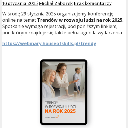
16 stycznia 2025
Michał Zaborek
Brak komentarzy
W środę 29 stycznia 2025 organizujemy konferencję
online na temat
Trendów w rozwoju ludzi na rok 2025.
Spotkanie wymaga rejestracji, pod poniższym linkiem,
pod którym znajduje się także pełna agenda wydarzenia:
https://webinary.houseofskills.pl/trendy