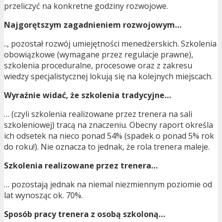
przeliczyć na konkretne godziny rozwojowe.
Najgorętszym zagadnieniem rozwojowym…
.., pozostał rozwój umiejętności menedżerskich. Szkolenia
obowiązkowe (wymagane przez regulacje prawne),
szkolenia proceduralne, procesowe oraz z zakresu
wiedzy specjalistycznej lokują się na kolejnych miejscach.
Wyraźnie widać, że szkolenia tradycyjne…
… (czyli szkolenia realizowane przez trenera na sali
szkoleniowej) tracą na znaczeniu. Obecny raport określa
ich odsetek na nieco ponad 54% (spadek o ponad 5% rok
do roku!). Nie oznacza to jednak, że rola trenera maleje.
Szkolenia realizowane przez trenera…
… pozostają jednak na niemal niezmiennym poziomie od
lat wynosząc ok. 70%.
Sposób pracy trenera z osobą szkoloną…