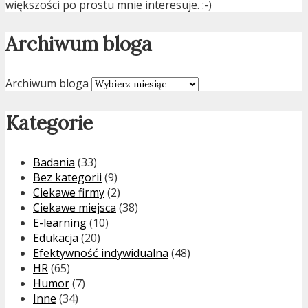
większości po prostu mnie interesuje. :-)
Archiwum bloga
Archiwum bloga
Kategorie
Badania
(33)
Bez kategorii
(9)
Ciekawe firmy
(2)
Ciekawe miejsca
(38)
E-learning
(10)
Edukacja
(20)
Efektywność indywidualna
(48)
HR
(65)
Humor
(7)
Inne
(34)