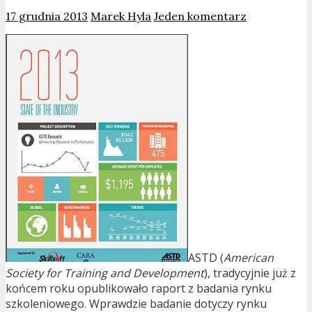
17 grudnia 2013
Marek Hyla
Jeden komentarz
ASTD (
American
Society for Training and Development
), tradycyjnie już z
końcem roku opublikowało raport z badania rynku
szkoleniowego. Wprawdzie badanie dotyczy rynku