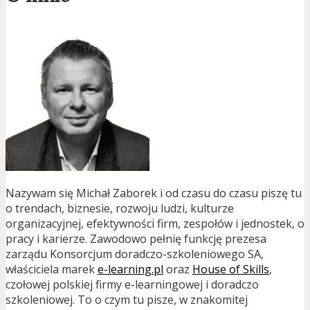
Nazywam się Michał Zaborek i od czasu do czasu piszę tu
o trendach, biznesie, rozwoju ludzi, kulturze
organizacyjnej, efektywności firm, zespołów i jednostek, o
pracy i karierze. Zawodowo pełnię funkcję prezesa
zarządu Konsorcjum doradczo-szkoleniowego SA,
właściciela marek
e-learning.pl
oraz
House of Skills
,
czołowej polskiej firmy e-learningowej i doradczo
szkoleniowej. To o czym tu pisze, w znakomitej