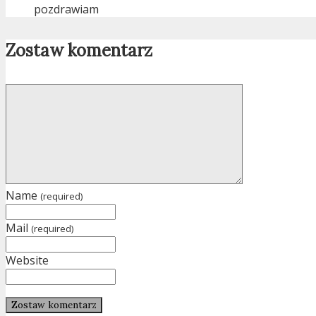
pozdrawiam
Zostaw komentarz
Name
(required)
Mail
(required)
Website