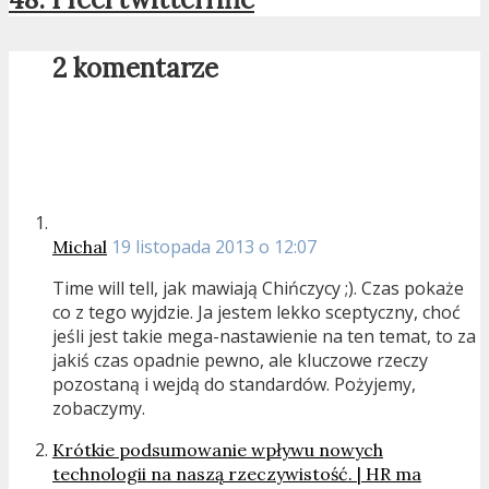
2 komentarze
19 listopada 2013 o 12:07
Michal
Time will tell, jak mawiają Chińczycy ;). Czas pokaże
co z tego wyjdzie. Ja jestem lekko sceptyczny, choć
jeśli jest takie mega-nastawienie na ten temat, to za
jakiś czas opadnie pewno, ale kluczowe rzeczy
pozostaną i wejdą do standardów. Pożyjemy,
zobaczymy.
Krótkie podsumowanie wpływu nowych
technologii na naszą rzeczywistość. | HR ma