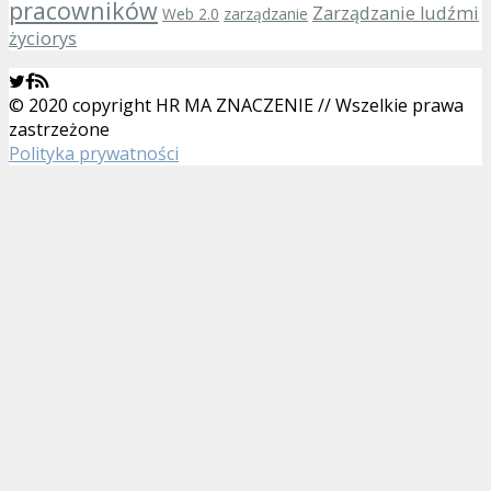
pracowników
Zarządzanie ludźmi
Web 2.0
zarządzanie
życiorys
© 2020 copyright HR MA ZNACZENIE // Wszelkie prawa
zastrzeżone
Polityka prywatności