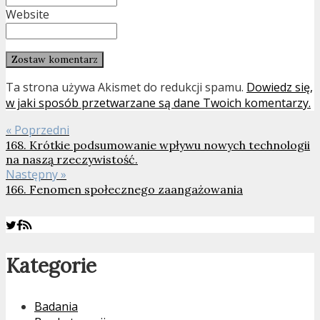
Website
Ta strona używa Akismet do redukcji spamu.
Dowiedz się,
w jaki sposób przetwarzane są dane Twoich komentarzy.
« Poprzedni
168. Krótkie podsumowanie wpływu nowych technologii
na naszą rzeczywistość.
Następny »
166. Fenomen społecznego zaangażowania
Kategorie
Badania