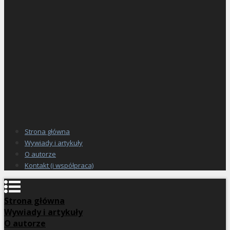
Strona główna
Wywiady i artykuły
O autorze
Kontakt (i współpraca)
Strona główna
Wywiady i artykuły
O autorze