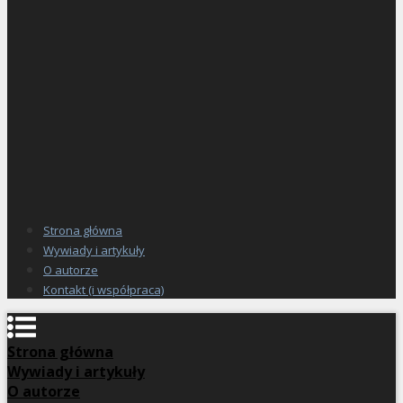
Strona główna
Wywiady i artykuły
O autorze
Kontakt (i współpraca)
Strona główna
Wywiady i artykuły
O autorze