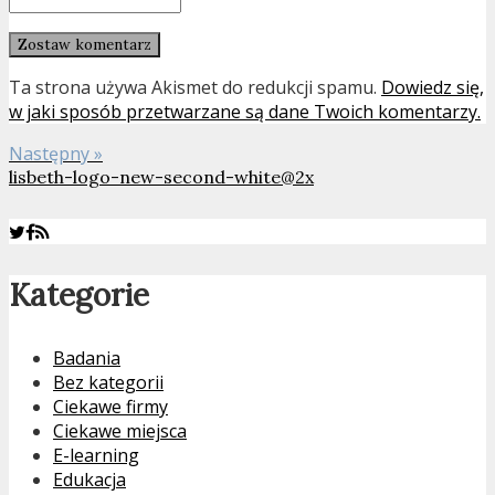
Ta strona używa Akismet do redukcji spamu.
Dowiedz się,
w jaki sposób przetwarzane są dane Twoich komentarzy.
Następny »
lisbeth-logo-new-second-white@2x
Kategorie
Badania
Bez kategorii
Ciekawe firmy
Ciekawe miejsca
E-learning
Edukacja