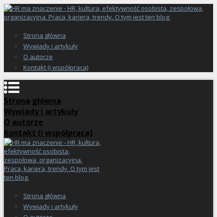
Strona główna
Wywiady i artykuły
O autorze
Kontakt (i współpraca)
Strona główna
Wywiady i artykuły
O autorze
Kontakt (i współpraca)
Strona główna
Wywiady i artykuły