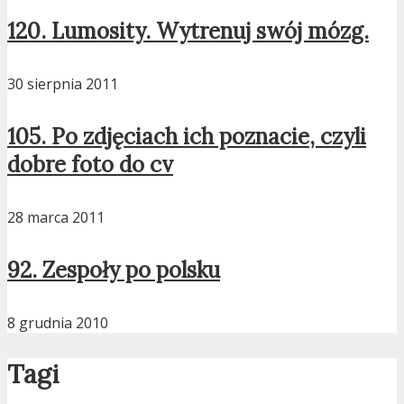
120. Lumosity. Wytrenuj swój mózg.
30 sierpnia 2011
105. Po zdjęciach ich poznacie, czyli
dobre foto do cv
28 marca 2011
92. Zespoły po polsku
8 grudnia 2010
Tagi