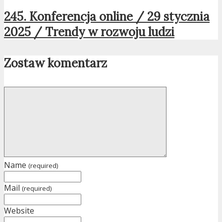
245. Konferencja online / 29 stycznia
2025 / Trendy w rozwoju ludzi
Zostaw komentarz
Name
(required)
Mail
(required)
Website