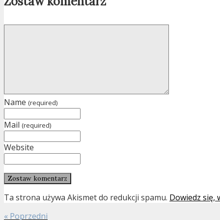
Zostaw komentarz
Name
(required)
Mail
(required)
Website
Ta strona używa Akismet do redukcji spamu.
Dowiedz się,
« Poprzedni