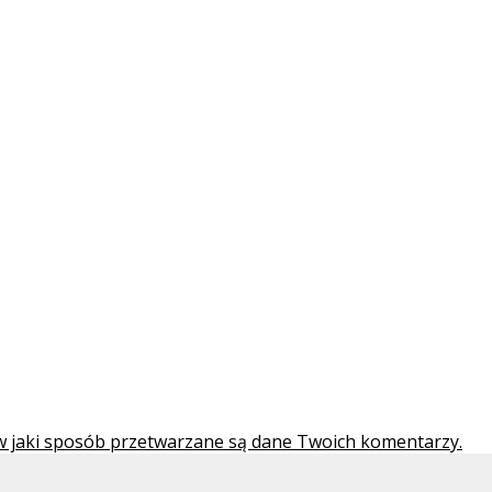
 w jaki sposób przetwarzane są dane Twoich komentarzy.