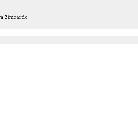
pem Zimbardo