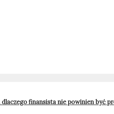
i dlaczego finansista nie powinien być 