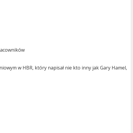
pracowników
niowym w HBR, który napisał nie kto inny jak Gary Hamel,