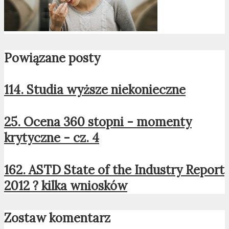
Powiązane posty
114. Studia wyższe niekonieczne
25. Ocena 360 stopni - momenty
krytyczne - cz. 4
162. ASTD State of the Industry Report
2012 ? kilka wniosków
Zostaw komentarz