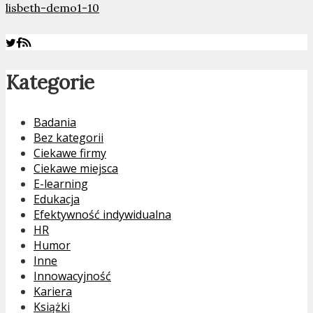
lisbeth-demo1-10
Kategorie
Badania
Bez kategorii
Ciekawe firmy
Ciekawe miejsca
E-learning
Edukacja
Efektywność indywidualna
HR
Humor
Inne
Innowacyjność
Kariera
Książki