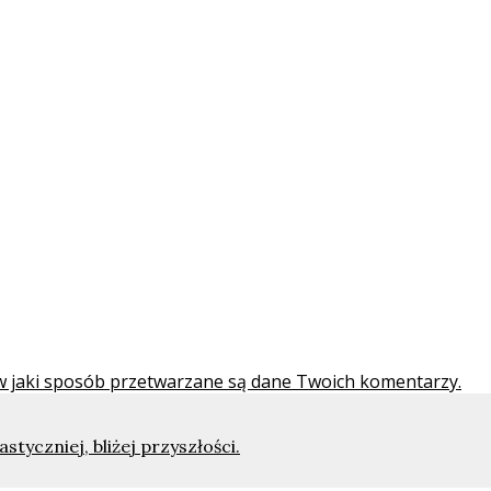
 w jaki sposób przetwarzane są dane Twoich komentarzy.
tyczniej, bliżej przyszłości.