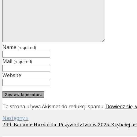
Name
(required)
Mail
(required)
Website
Ta strona używa Akismet do redukcji spamu.
Dowiedz się,
Następny »
249. Badanie Harvarda. Przywództwo w 2025. Szybciej, elas