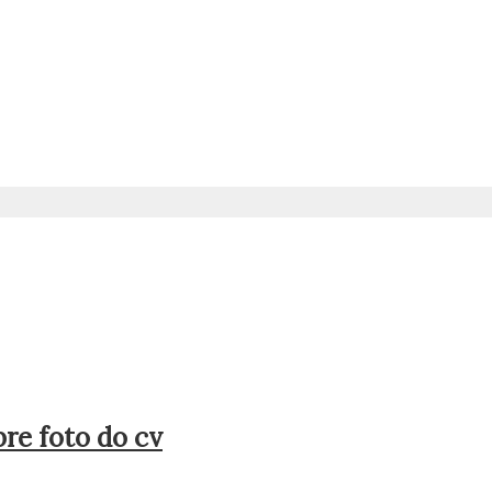
bre foto do cv